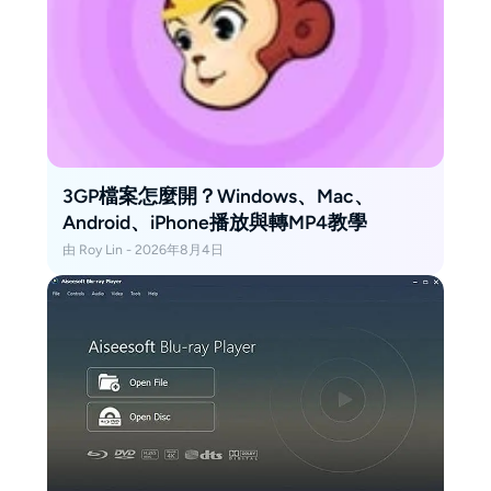
3GP檔案怎麼開？Windows、Mac、
Android、iPhone播放與轉MP4教學
由 Roy Lin - 2026年8月4日