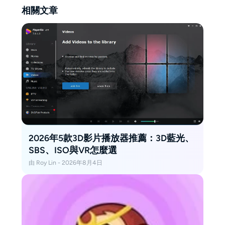
相關文章
2026年5款3D影片播放器推薦：3D藍光、
SBS、ISO與VR怎麼選
由 Roy Lin - 2026年8月4日