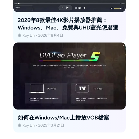
2026年8款最佳4K影片播放器推薦：
Windows、Mac、免費與UHD藍光怎麼選
由 Roy Lin - 2026年8月4日
如何在Windows/Mac上播放VOB檔案
由 Roy Lin - 2025年3月21日