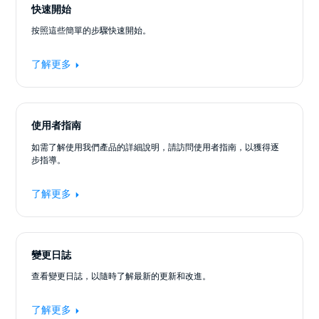
快速開始
按照這些簡單的步驟快速開始。
了解更多
使用者指南
如需了解使用我們產品的詳細說明，請訪問使用者指南，以獲得逐
步指導。
了解更多
變更日誌
查看變更日誌，以隨時了解最新的更新和改進。
了解更多