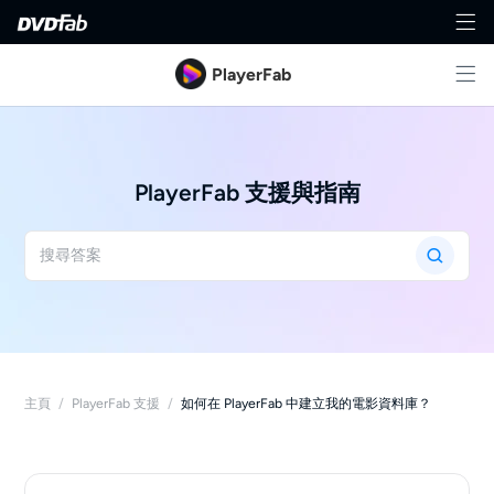
PlayerFab
PlayerFab 支援與指南
主頁
/
PlayerFab 支援
/
如何在 PlayerFab 中建立我的電影資料庫？