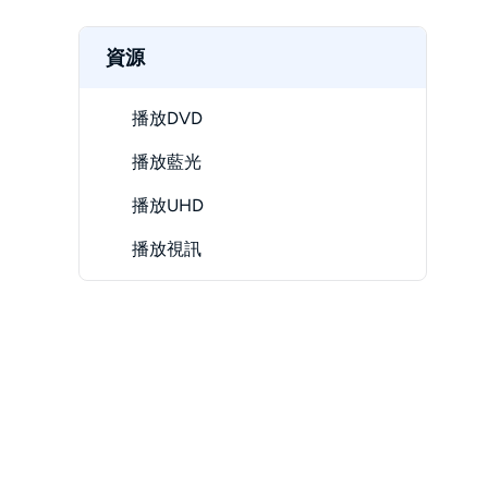
資源
播放DVD
播放藍光
播放UHD
播放視訊