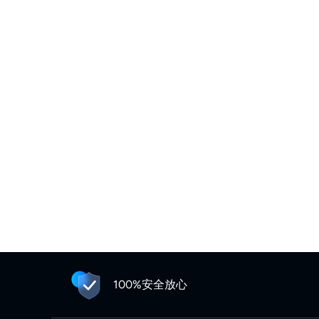
100%安全放心