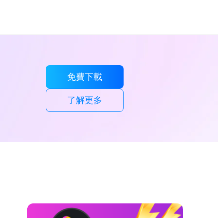
免費下載
了解更多