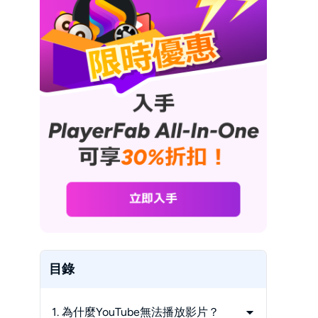
目錄
1. 為什麼YouTube無法播放影片？