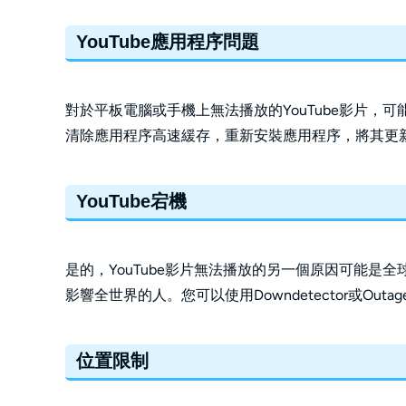
YouTube應用程序問題
對於平板電腦或手機上無法播放的YouTube影片，可能
清除應用程序高速緩存，重新安裝應用程序，將其更
YouTube宕機
是的，YouTube影片無法播放的另一個原因可能是全
影響全世界的人。您可以使用Downdetector或Outa
位置限制